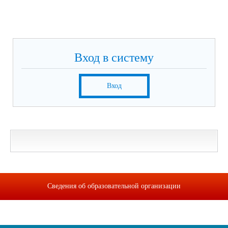
Вход в систему
Вход
Сведения об образовательной организации