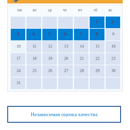
пн
вт
ср
чт
пт
сб
вс
1
2
3
4
5
6
7
8
9
10
11
12
13
14
15
16
17
18
19
20
21
22
23
24
25
26
27
28
29
30
31
Независимая оценка качества