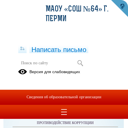
МАОУ «СОШ №64» Г.
ПЕРМИ
Написать письмо
Публикации за 02.11.2025
Версия для слабовидящих
Сведения об образовательной организации
ОБРАЩЕНИЯ ГРАЖДАН
ПРОТИВОДЕЙСТВИЕ КОРРУПЦИИ