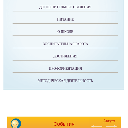
ДОПОЛНИТЕЛЬНЫЕ СВЕДЕНИЯ
ПИТАНИЕ
О ШКОЛЕ
ВОСПИТАТЕЛЬНАЯ РАБОТА
ДОСТИЖЕНИЯ
ПРОФОРИЕНТАЦИЯ
МЕТОДИЧЕСКАЯ ДЕЯТЕЛЬНОСТЬ
Август
События