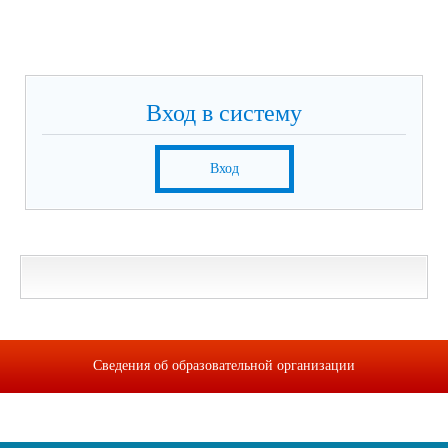
Вход в систему
Вход
Сведения об образовательной организации