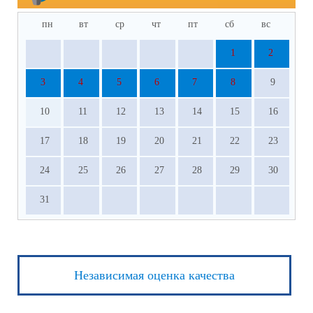
пн
вт
ср
чт
пт
сб
вс
1
2
3
4
5
6
7
8
9
10
11
12
13
14
15
16
17
18
19
20
21
22
23
24
25
26
27
28
29
30
31
Независимая оценка качества