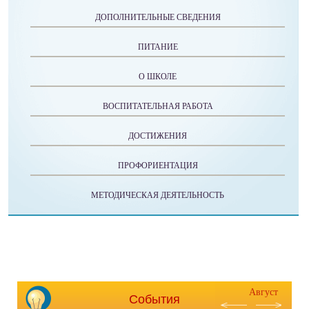
ДОПОЛНИТЕЛЬНЫЕ СВЕДЕНИЯ
ПИТАНИЕ
О ШКОЛЕ
ВОСПИТАТЕЛЬНАЯ РАБОТА
ДОСТИЖЕНИЯ
ПРОФОРИЕНТАЦИЯ
МЕТОДИЧЕСКАЯ ДЕЯТЕЛЬНОСТЬ
Август
События