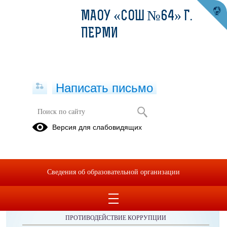
МАОУ «СОШ №64» Г.
ПЕРМИ
Написать письмо
Публикации за 10.11.2025
Версия для слабовидящих
Сведения об образовательной организации
ОБРАЩЕНИЯ ГРАЖДАН
ПРОТИВОДЕЙСТВИЕ КОРРУПЦИИ